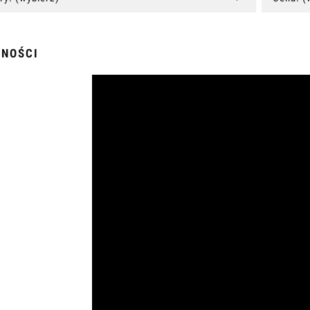
LNOŚCI