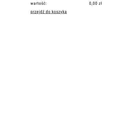
wartość:
0,00 zł
przejdź do koszyka