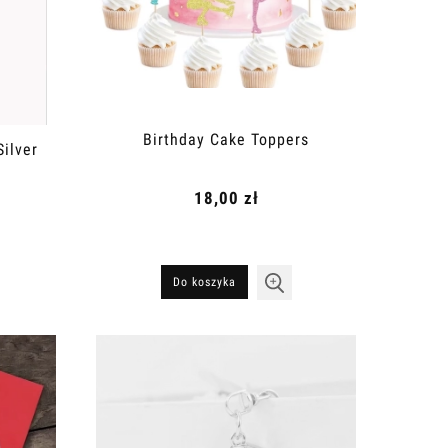
Birthday Cake Toppers
Silver
18,00 zł
Do koszyka