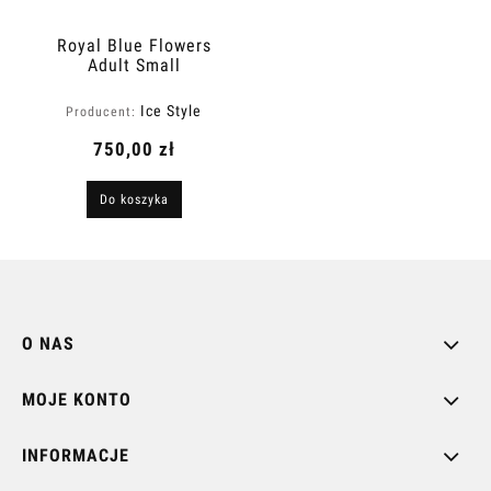
Royal Blue Flowers
Adult Small
Ice Style
Producent:
750,00 zł
Do koszyka
O NAS
MOJE KONTO
INFORMACJE