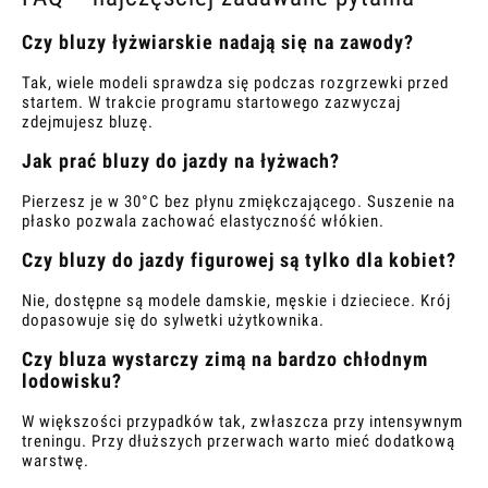
Czy bluzy łyżwiarskie nadają się na zawody?
Tak, wiele modeli sprawdza się podczas rozgrzewki przed
startem. W trakcie programu startowego zazwyczaj
zdejmujesz bluzę.
Jak prać bluzy do jazdy na łyżwach?
Pierzesz je w 30°C bez płynu zmiękczającego. Suszenie na
płasko pozwala zachować elastyczność włókien.
Czy bluzy do jazdy figurowej są tylko dla kobiet?
Nie, dostępne są modele damskie, męskie i dzieciece. Krój
dopasowuje się do sylwetki użytkownika.
Czy bluza wystarczy zimą na bardzo chłodnym
lodowisku?
W większości przypadków tak, zwłaszcza przy intensywnym
treningu. Przy dłuższych przerwach warto mieć dodatkową
warstwę.