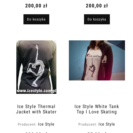
200,00 zł
200,00 zł
Do koszyka
Do koszyka
Ice Style Thermal
Ice Style White Tank
Jacket with Skater
Top I Love Skating
Ice Style
Ice Style
Producent:
Producent: