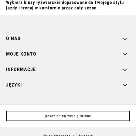
Wybierz bluzy łyżwiarskie dopasowane do Twojego stylu
jazdy i trenuj w komforcie przez cały sezon.
O NAS
MOJE KONTO
INFORMACJE
JĘZYKI
pokaż pełną wersję strony