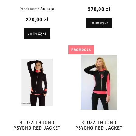
Astraja
270,00 zł
Producent:
270,00 zł
Do koszyka
Do koszyka
PROMOCJA
BLUZA THUONO
BLUZA THUONO
PSYCHO RED JACKET
PSYCHO RED JACKET