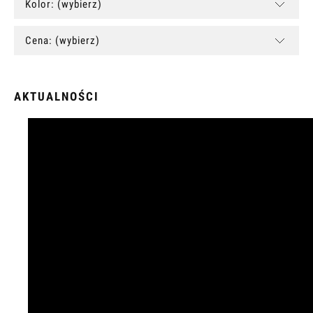
Kolor: (wybierz)
Cena: (wybierz)
AKTUALNOŚCI