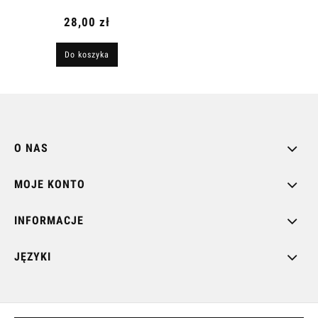
28,00 zł
Do koszyka
O NAS
MOJE KONTO
INFORMACJE
JĘZYKI