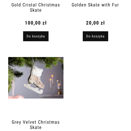
Gold Cristal Christmas
Golden Skate with Fur
Skate
100,00 zł
20,00 zł
Do koszyka
Do koszyka
Grey Velvet Christmas
Skate