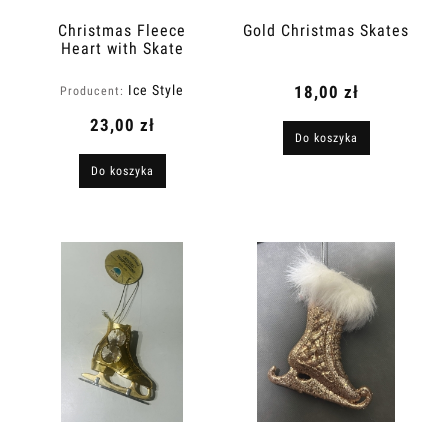
Christmas Fleece
Gold Christmas Skates
Heart with Skate
Ice Style
18,00 zł
Producent:
23,00 zł
Do koszyka
Do koszyka