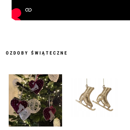
OZDOBY ŚWIĄTECZNE