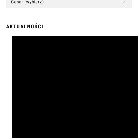
Cena: (wybierz)
AKTUALNOŚCI