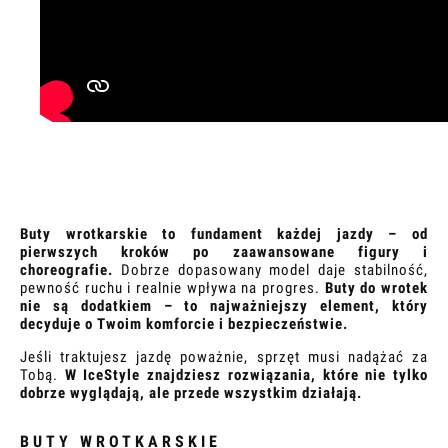
Buty wrotkarskie to fundament każdej jazdy – od
pierwszych kroków po zaawansowane figury i
choreografie.
Dobrze dopasowany model daje stabilność,
pewność ruchu i realnie wpływa na progres.
Buty do wrotek
nie są dodatkiem – to najważniejszy element, który
decyduje o Twoim komforcie i bezpieczeństwie.
Jeśli traktujesz jazdę poważnie, sprzęt musi nadążać za
Tobą.
W IceStyle znajdziesz rozwiązania, które nie tylko
dobrze wyglądają, ale przede wszystkim działają.
BUTY WROTKARSKIE