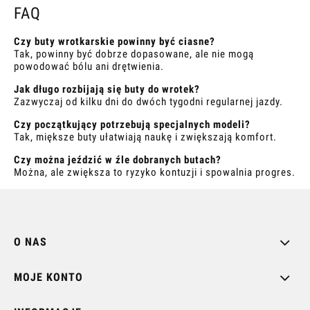
FAQ
Czy buty wrotkarskie powinny być ciasne?
Tak, powinny być dobrze dopasowane, ale nie mogą
powodować bólu ani drętwienia.
Jak długo rozbijają się buty do wrotek?
Zazwyczaj od kilku dni do dwóch tygodni regularnej jazdy.
Czy początkujący potrzebują specjalnych modeli?
Tak, miększe buty ułatwiają naukę i zwiększają komfort.
Czy można jeździć w źle dobranych butach?
Można, ale zwiększa to ryzyko kontuzji i spowalnia progres.
O NAS
MOJE KONTO