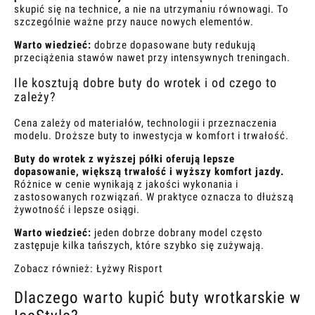
skupić się na technice, a nie na utrzymaniu równowagi. To
szczególnie ważne przy nauce nowych elementów.
Warto wiedzieć:
dobrze dopasowane buty redukują
przeciążenia stawów nawet przy intensywnych treningach.
Ile kosztują dobre buty do wrotek i od czego to
zależy?
Cena zależy od materiałów, technologii i przeznaczenia
modelu. Droższe buty to inwestycja w komfort i trwałość.
Buty do wrotek z wyższej półki oferują lepsze
dopasowanie, większą trwałość i wyższy komfort jazdy.
Różnice w cenie wynikają z jakości wykonania i
zastosowanych rozwiązań. W praktyce oznacza to dłuższą
żywotność i lepsze osiągi.
Warto wiedzieć:
jeden dobrze dobrany model często
zastępuje kilka tańszych, które szybko się zużywają.
Zobacz również:
Łyżwy Risport
Dlaczego warto kupić buty wrotkarskie w