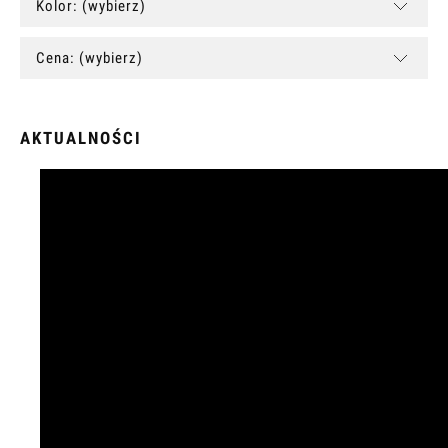
Kolor: (wybierz)
Cena: (wybierz)
AKTUALNOŚCI