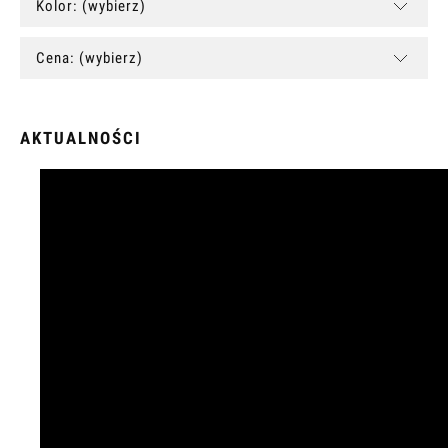
Kolor: (wybierz)
Cena: (wybierz)
AKTUALNOŚCI