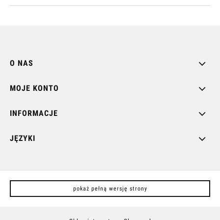
O NAS
MOJE KONTO
INFORMACJE
JĘZYKI
pokaż pełną wersję strony